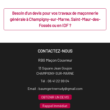
Besoin d'un devis pour vos travaux de maçonnerie
générale à Champigny-sur-Marne, Saint-Maur-des-
Fossés ou en IDF ?
CONTACTEZ-NOUS
RBG Maçon Couvreur
13 Square Jean Goujon
CHAMPIGNY-SUR-MARNE
Tél :
06 41 22 99 04
Email :
baumgertnerrudy@gmail.com
OBTENIR UN DEVIS
Rappel Immédiat