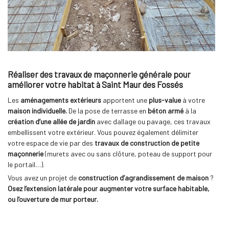
Réaliser des travaux de maçonnerie générale pour
améliorer votre habitat à Saint Maur des Fossés
Les
aménagements extérieurs
apportent une
plus-value
à votre
maison individuelle.
De la pose de terrasse en
béton armé
à la
création d’une allée de jardin
avec dallage ou pavage, ces travaux
embellissent votre extérieur. Vous pouvez également délimiter
votre espace de vie par des
travaux de construction de petite
maçonnerie
(murets avec ou sans clôture, poteau de support pour
le portail…).
Vous avez un projet de
construction d’agrandissement de maison
?
Osez l’extension latérale pour augmenter votre surface habitable,
ou l’ouverture de mur porteur.