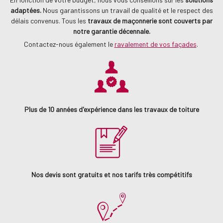
adaptées.
Nous garantissons un travail de qualité et le respect des
délais convenus. Tous les
travaux de maçonnerie sont couverts par
notre garantie décennale.
Contactez-nous également le
ravalement de vos façades
.
Plus de 10 années d'expérience dans les travaux de toiture
Nos devis sont gratuits et nos tarifs très compétitifs