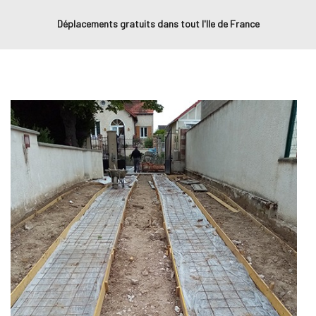
Déplacements gratuits dans tout l'Ile de France